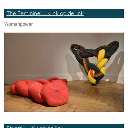
The Feminine klink op de link
Womanpower