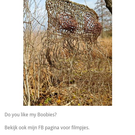
Do you like my Boobies?
Bekijk ook mijn FB pagina voor filmpjes.