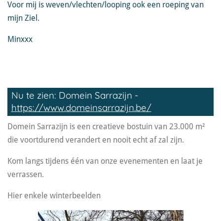
Voor mij is weven/vlechten/looping ook een roeping van
mijn Ziel.
Minxxx
Nu te zien: Domein Sarrazijn -
https://www.domeinsarrazijn.be/
Domein Sarrazijn is een creatieve bostuin van 23.000 m²
die voortdurend verandert en nooit echt af zal zijn.
Kom langs tijdens één van onze evenementen en laat je
verrassen.
Hier enkele winterbeelden