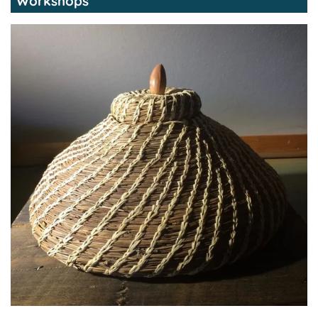
Workshops