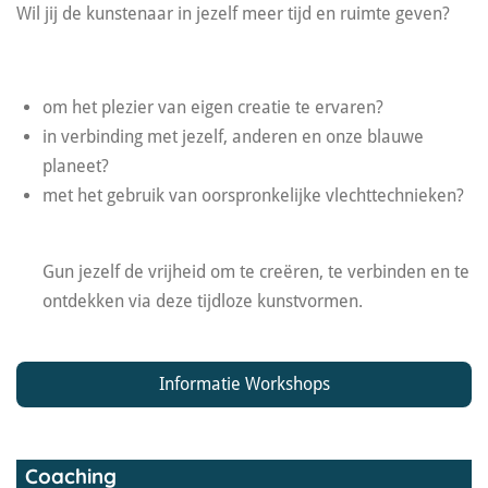
Wil jij de kunstenaar in jezelf meer tijd en ruimte geven?
om het plezier van eigen creatie te ervaren?
in verbinding met jezelf, anderen en onze blauwe
planeet?
met het gebruik van oorspronkelijke vlechttechnieken?
Gun jezelf de vrijheid om te creëren, te verbinden en te
ontdekken via deze tijdloze kunstvormen.
Informatie Workshops
Coaching