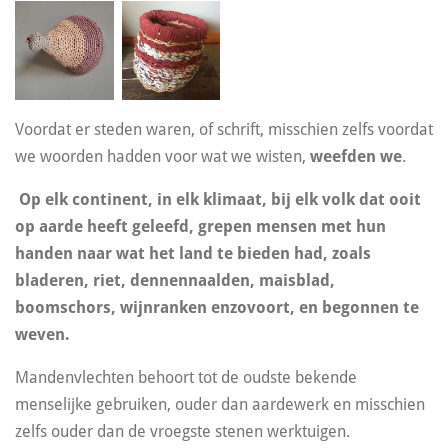
Voordat er steden waren, of schrift, misschien zelfs voordat
we woorden hadden voor wat we wisten,
weefden we
.
Op elk continent, in elk klimaat, bij elk volk dat ooit
op aarde heeft geleefd, grepen mensen met hun
handen naar wat het land te bieden had, zoals
bladeren, riet, dennennaalden, maisblad,
boomschors, wijnranken enzovoort, en begonnen te
weven.
Mandenvlechten behoort tot de oudste bekende
menselijke gebruiken, ouder dan aardewerk en misschien
zelfs ouder dan de vroegste stenen werktuigen.