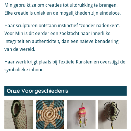
Min gebruikt ze om creaties tot uitdrukking te brengen.
Elke creatie is uniek en de mogelijkheden zijn eindeloos.
Haar sculpturen ontstaan instinctief "zonder nadenken".
Voor Min is dit eerder een zoektocht naar innerlijke
integriteit en authenticiteit, dan een naïeve benadering
van de wereld.
Haar werk krijgt plaats bij Textiele Kunsten en overstijgt de
symbolieke inhoud.
Onze Voorgeschiedenis